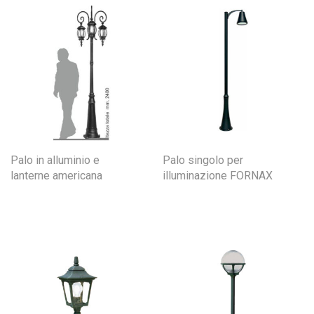
Palo in alluminio e
Palo singolo per
lanterne americana
illuminazione FORNAX