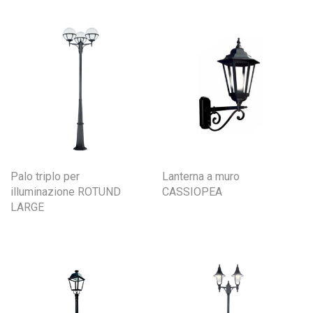
Palo triplo per
Lanterna a muro
illuminazione ROTUND
CASSIOPEA
LARGE