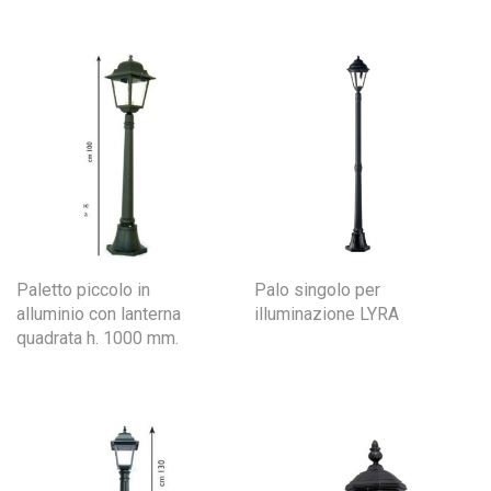
Paletto piccolo in
Palo singolo per
alluminio con lanterna
illuminazione LYRA
quadrata h. 1000 mm.