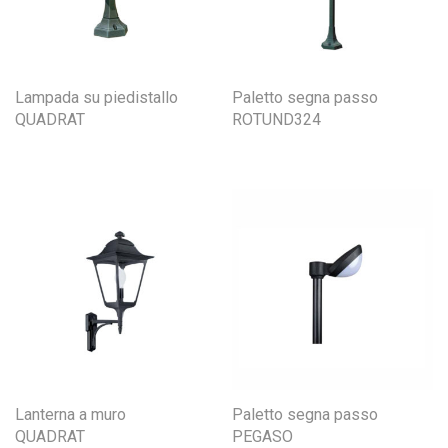
Lampada su piedistallo
Paletto segna passo
QUADRAT
ROTUND324
Lanterna a muro
Paletto segna passo
QUADRAT
PEGASO