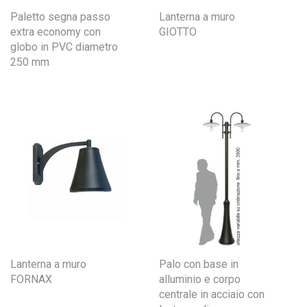
Paletto segna passo
Lanterna a muro
extra economy con
GIOTTO
globo in PVC diametro
250 mm
Lanterna a muro
Palo con base in
FORNAX
alluminio e corpo
centrale in acciaio con