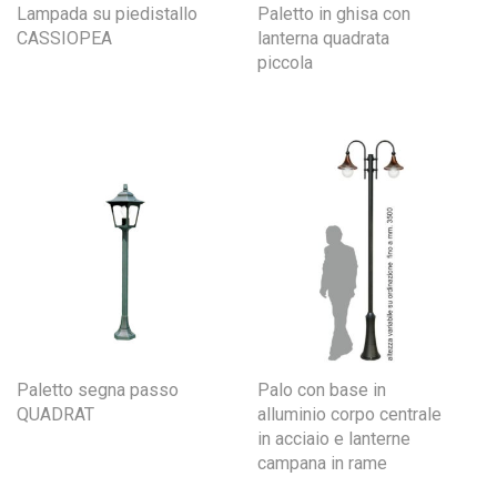
Lampada su piedistallo
Paletto in ghisa con
CASSIOPEA
lanterna quadrata
piccola
Paletto segna passo
Palo con base in
QUADRAT
alluminio corpo centrale
in acciaio e lanterne
campana in rame