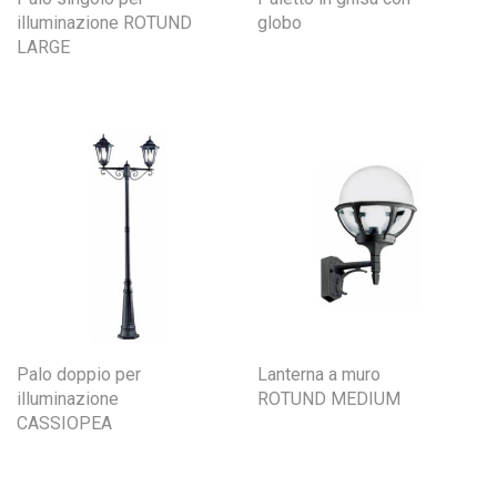
illuminazione ROTUND
globo
LARGE
Palo doppio per
Lanterna a muro
illuminazione
ROTUND MEDIUM
CASSIOPEA