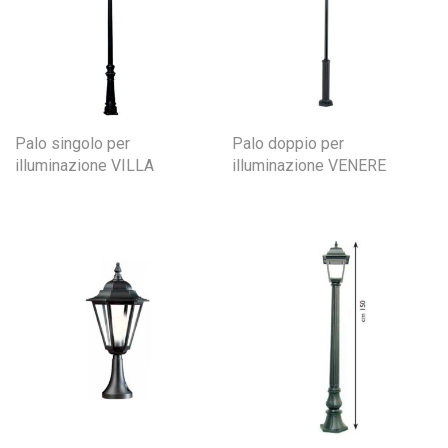
Palo singolo per
Palo doppio per
illuminazione VILLA
illuminazione VENERE