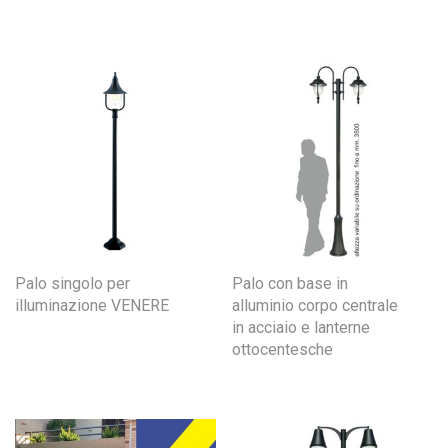
Palo singolo per
Palo con base in
illuminazione VENERE
alluminio corpo centrale
in acciaio e lanterne
ottocentesche