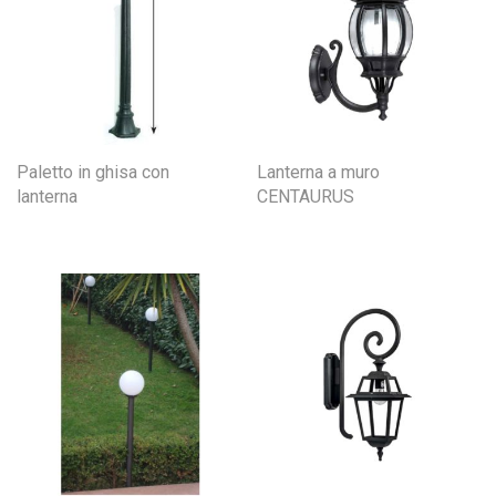
Paletto in ghisa con
Lanterna a muro
lanterna
CENTAURUS