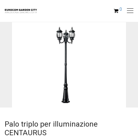
0
Palo triplo per illuminazione
CENTAURUS