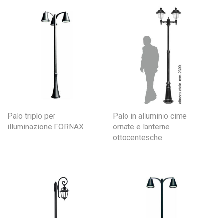
Palo triplo per
Palo in alluminio cime
illuminazione FORNAX
ornate e lanterne
ottocentesche