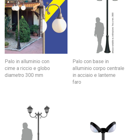
Palo in alluminio con
Palo con base in
cime a riccio e globo
alluminio corpo centrale
diametro 300 mm
in acciaio e lanterne
faro