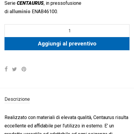
Serie
CENTAURUS
, in pressofusione
di
alluminio
ENAB46100.
Aggiungi al preventivo
Descrizione
Realizzato con materiali di elevata qualità, Centaurus risulta
eccellente ed affidabile per l’utilizzo in esterno. E’ un