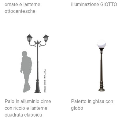
ornate e lanterne
illuminazione GIOTTO
ottocentesche
Palo in alluminio cime
Paletto in ghisa con
con riccio e lanterne
globo
quadrata classica