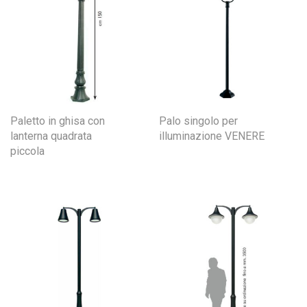
Paletto in ghisa con
Palo singolo per
lanterna quadrata
illuminazione VENERE
piccola