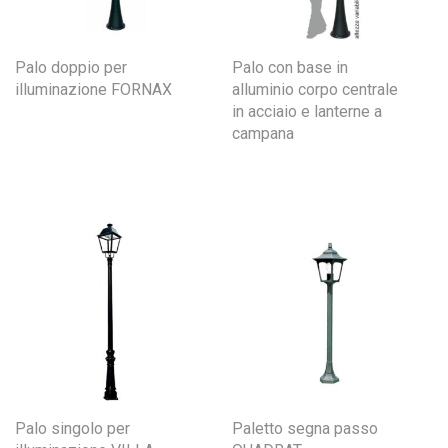
Palo doppio per
Palo con base in
illuminazione FORNAX
alluminio corpo centrale
in acciaio e lanterne a
campana
Palo singolo per
Paletto segna passo