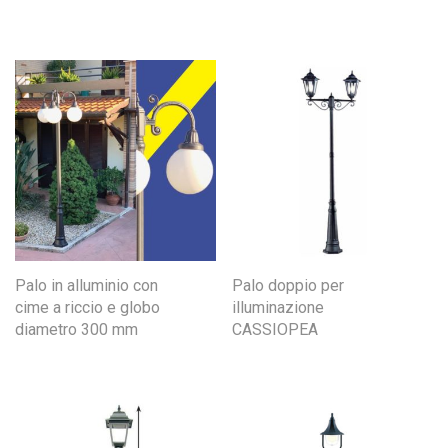
Palo in alluminio con
Palo doppio per
cime a riccio e globo
illuminazione
diametro 300 mm
CASSIOPEA