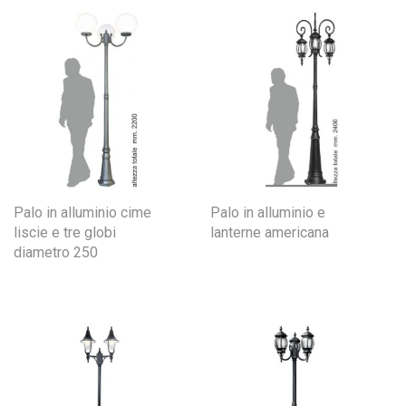
Palo in alluminio cime
Palo in alluminio e
liscie e tre globi
lanterne americana
diametro 250