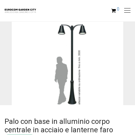
0
Palo con base in alluminio corpo
centrale in acciaio e lanterne faro