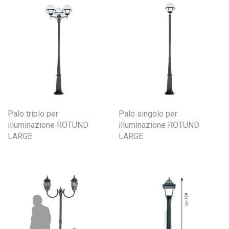
Palo triplo per
Palo singolo per
illuminazione ROTUND
illuminazione ROTUND
LARGE
LARGE