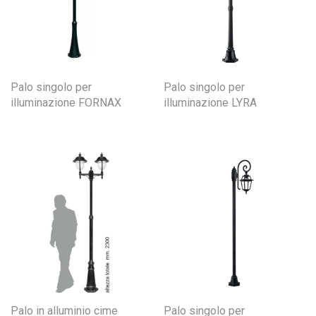
Palo singolo per
Palo singolo per
illuminazione FORNAX
illuminazione LYRA
Palo in alluminio cime
Palo singolo per