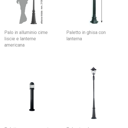
Palo in alluminio cime
Paletto in ghisa con
liscie e lanterne
lanterna
americana