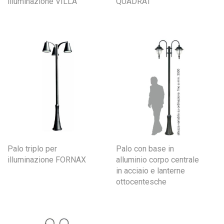
illuminazione VILLA
QUADRAT
Palo triplo per
Palo con base in
illuminazione FORNAX
alluminio corpo centrale
in acciaio e lanterne
ottocentesche