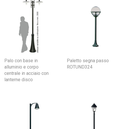
Palo con base in
Paletto segna passo
alluminio e corpo
ROTUND324
centrale in acciaio con
lanterne disco