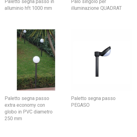
Paletto segna passo in
Palo singolo per
alluminio hft 1000 mm
illuminazione QUADRAT
Paletto segna passo
Paletto segna passo
extra economy con
PEGASO
globo in PVC diametro
250 mm