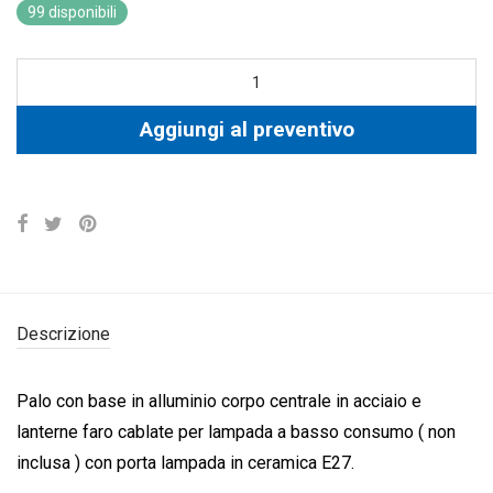
99 disponibili
Aggiungi al preventivo
Descrizione
Palo con base in alluminio corpo centrale in acciaio e
lanterne faro cablate per lampada a basso consumo ( non
inclusa ) con porta lampada in ceramica E27.