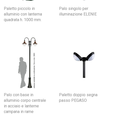
Paletto piccolo in
Palo singolo per
alluminio con lanterna
illuminazione ELENIE
quadrata h. 1000 mm.
Palo con base in
Paletto doppio segna
alluminio corpo centrale
passo PEGASO
in acciaio e lanterne
campana in rame