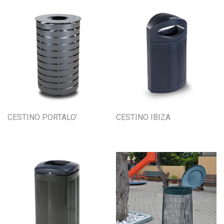
CESTINO PORTALO’
CESTINO IBIZA