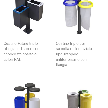
Cestino Future triplo
Cestino triplo per
blu, giallo, bianco con
raccolta differenziata
copricesto aperto o
tipo Trespolo
colori RAL
antiterrorismo con
flangia