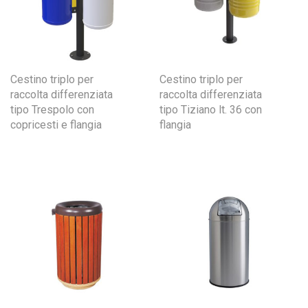
Cestino triplo per
Cestino triplo per
raccolta differenziata
raccolta differenziata
tipo Trespolo con
tipo Tiziano lt. 36 con
copricesti e flangia
flangia