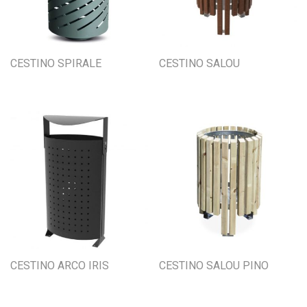
CESTINO SPIRALE
CESTINO SALOU
CESTINO ARCO IRIS
CESTINO SALOU PINO