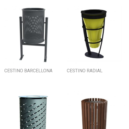
CESTINO BARCELLONA
CESTINO RADIAL