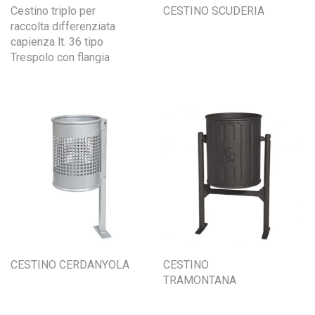
Cestino triplo per
CESTINO SCUDERIA
raccolta differenziata
capienza lt. 36 tipo
Trespolo con flangia
CESTINO CERDANYOLA
CESTINO
TRAMONTANA