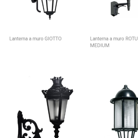
Lanterna a muro GIOTTO
Lanterna a muro ROT
MEDIUM