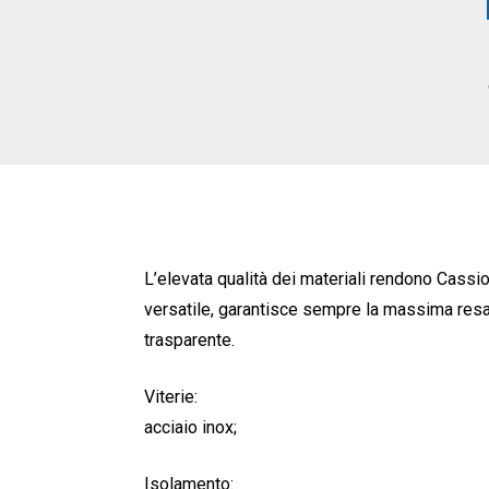
L’elevata qualità dei materiali rendono Cassio
versatile, garantisce sempre la massima resa 
trasparente.
Viterie:
acciaio inox;
Isolamento: