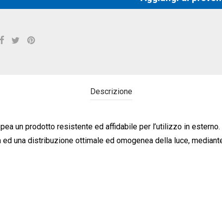
Descrizione
pea un prodotto resistente ed affidabile per l’utilizzo in estern
ed una distribuzione ottimale ed omogenea della luce, mediante i