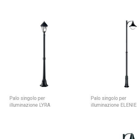
Palo singolo per
Palo singolo per
illuminazione LYRA
illuminazione ELENIE