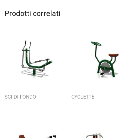
Prodotti correlati
SCI DI FONDO
CYCLETTE