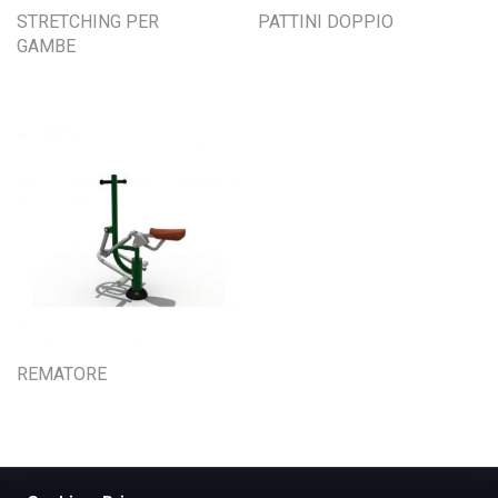
STRETCHING PER
PATTINI DOPPIO
GAMBE
REMATORE