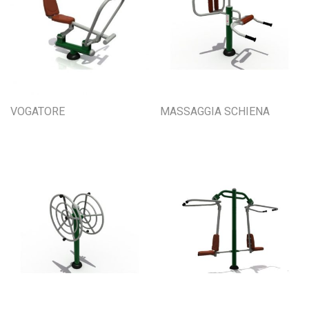
VOGATORE
MASSAGGIA SCHIENA