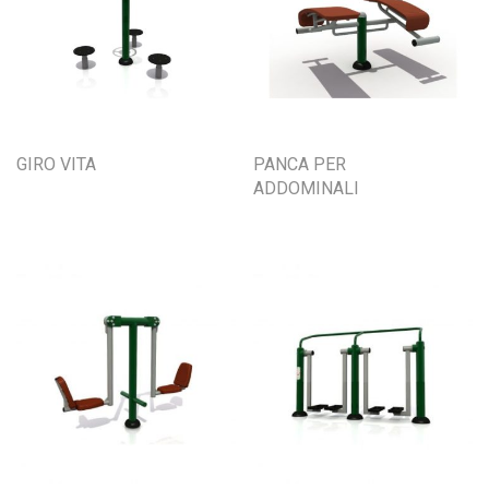
GIRO VITA
PANCA PER
ADDOMINALI