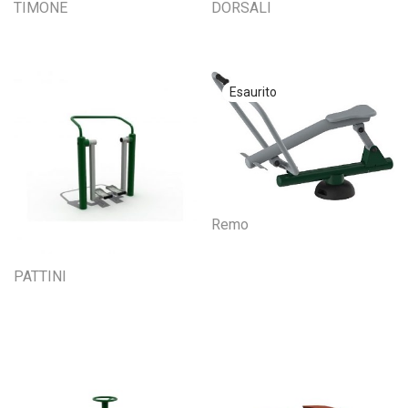
TIMONE
DORSALI
Remo
PATTINI