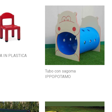
A IN PLASTICA
Tubo con sagoma
IPPOPOTAMO