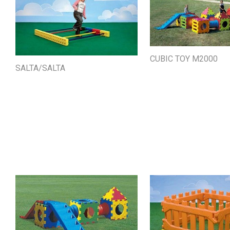
CUBIC TOY M2000
SALTA/SALTA