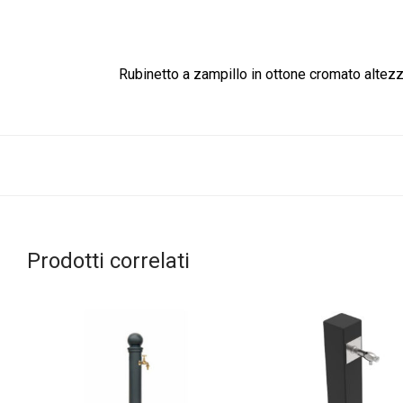
Rubinetto a zampillo in ottone cromato alte
Prodotti correlati