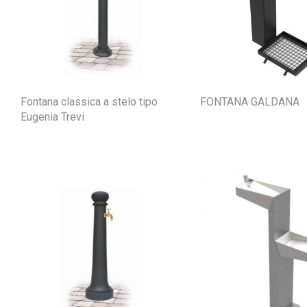
Fontana classica a stelo tipo
FONTANA GALDANA
Eugenia Trevi