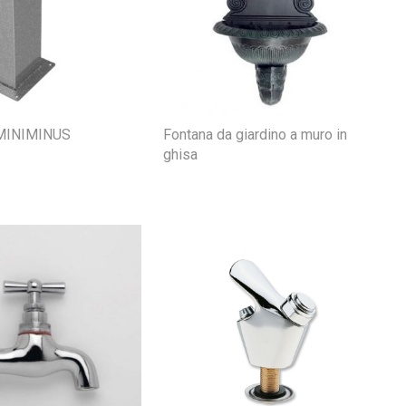
MINIMINUS
Fontana da giardino a muro in
ghisa