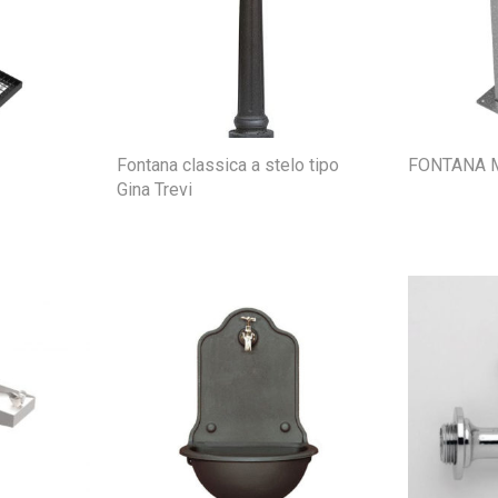
Fontana classica a stelo tipo
FONTANA 
Gina Trevi