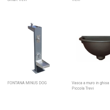
FONTANA MINUS DOG
Vasca a muro in ghisa
Piccola Trevi