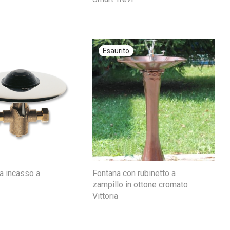
a incasso a
Fontana con rubinetto a
zampillo in ottone cromato
Vittoria