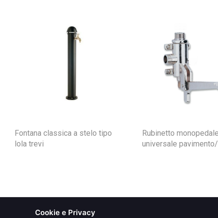
Fontana classica a stelo tipo
Rubinetto monopedal
lola trevi
universale pavimento/
Cookie e Privacy