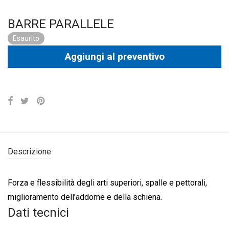
BARRE PARALLELE
Esaurito
Aggiungi al preventivo
Descrizione
Forza e flessibilità degli arti superiori, spalle e pettorali,
miglioramento dell’addome e della schiena.
Dati tecnici